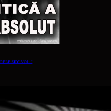
RELE ZID" VOL. I