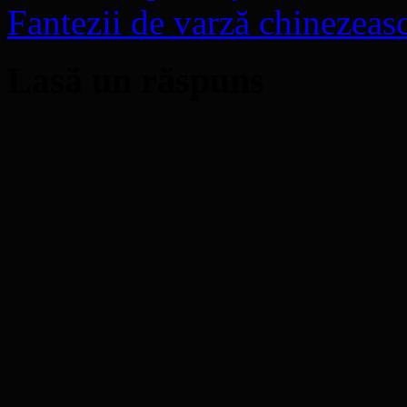
Fantezii de varză chinezeas
Lasă un răspuns