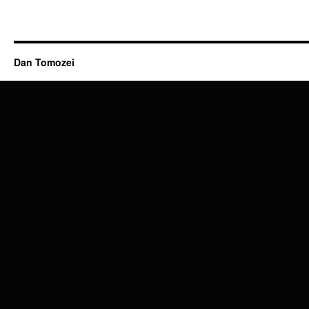
Dan Tomozei