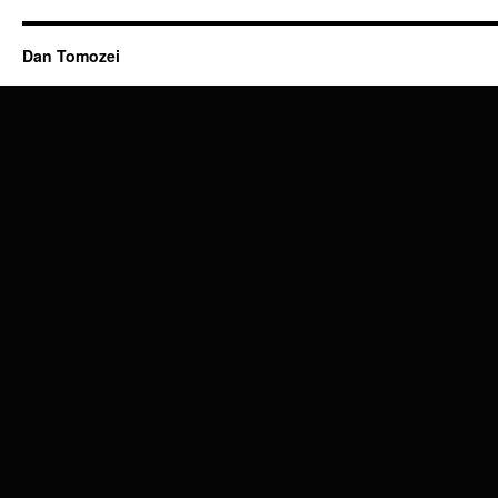
Dan Tomozei