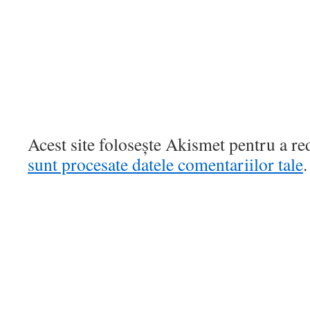
Acest site folosește Akismet pentru a r
sunt procesate datele comentariilor tale
.