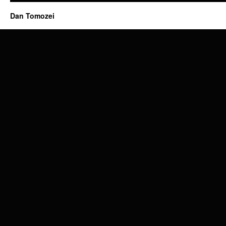
Dan Tomozei