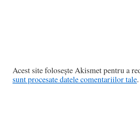
Acest site folosește Akismet pentru a r
sunt procesate datele comentariilor tale
.