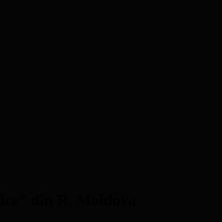
ce” din R. Moldova