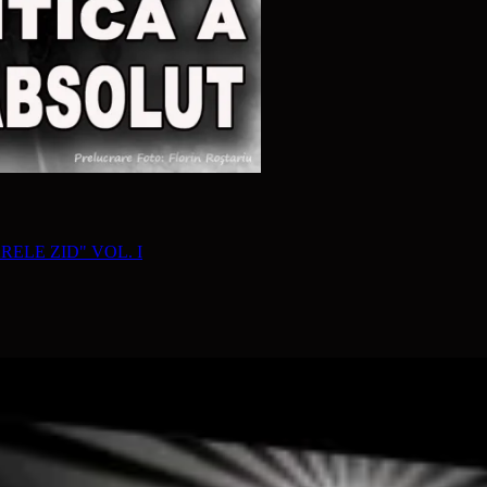
RELE ZID" VOL. I