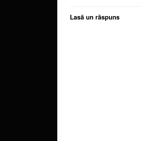
Lasă un răspuns