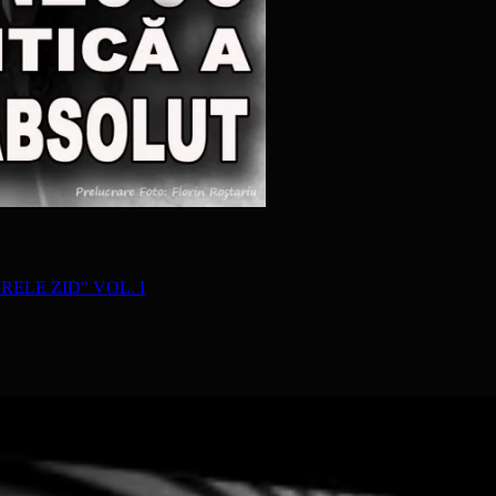
RELE ZID" VOL. I