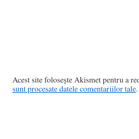
Acest site folosește Akismet pentru a r
sunt procesate datele comentariilor tale
.