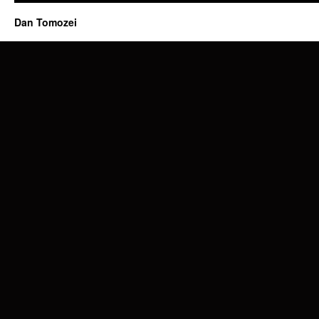
Dan Tomozei