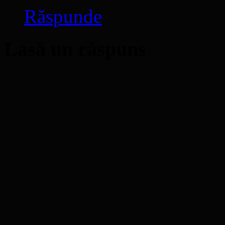
Răspunde
Lasă un răspuns