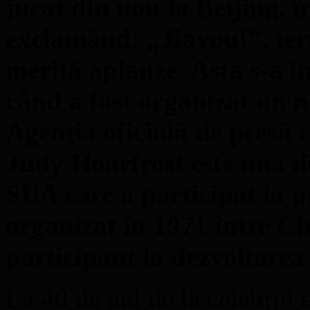
jucat din nou la Beijing, 
exclamând: „Jiayou!”, ter
merită aplauze. Asta s-a î
când a fost organizat un 
Agenţia oficială de presă
Judy Hoarfrost este una d
SUA care a participat la p
organizat în 1971 între Ch
participant la dezvoltarea 
La 40 de ani de la celebrul