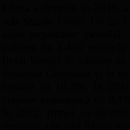
China a devenit, în 2011, 
sub Statele Unite. Un an în
mare exportator mondial, 
valoare de 1.430 miliarde 
livrat bunuri în valoare de
devansat Germania şi la ex
crescut cu 10,3%. În 2011,
creştere economică de 9,1%
în 2012, ritmul va incetini
apropiat, oficialii băncii e