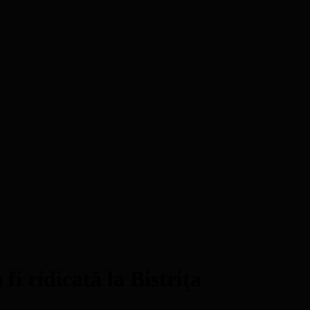
fi ridicată la Bistriţa