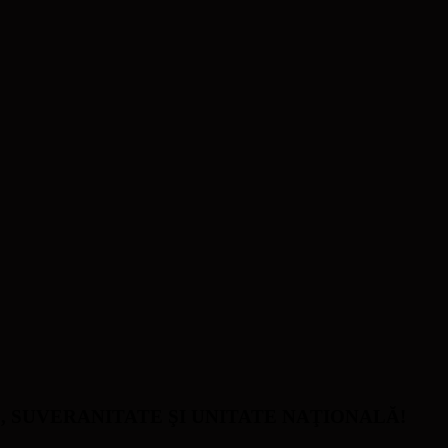
ATE, SUVERANITATE ŞI UNITATE NAŢIONALĂ!