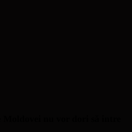
e Moldovei nu vor dori să intre