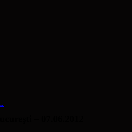
→
Bucureşti – 07.06.2012