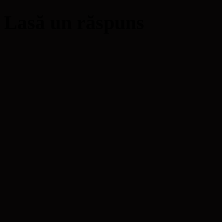
Lasă un răspuns