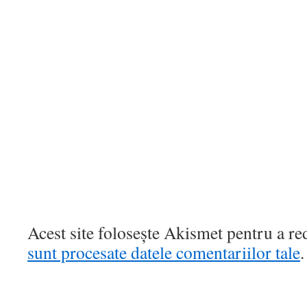
Acest site folosește Akismet pentru a r
sunt procesate datele comentariilor tale
.