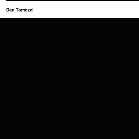
Dan Tomozei