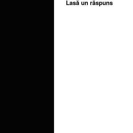
Lasă un răspuns