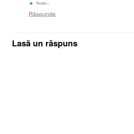
Încarc...
Răspunde
Lasă un răspuns