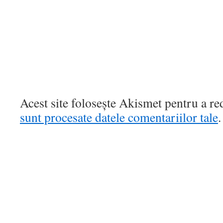
Acest site folosește Akismet pentru a r
sunt procesate datele comentariilor tale
.