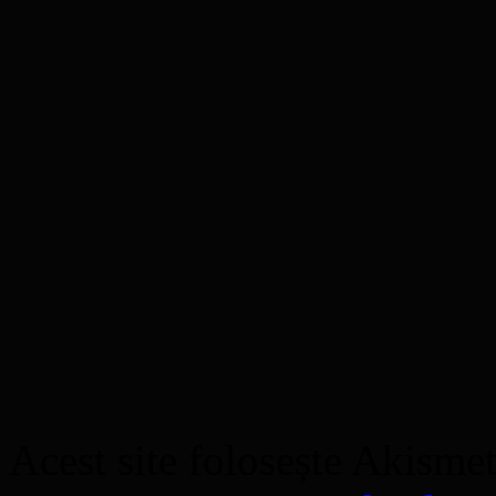
Acest site folosește Akisme