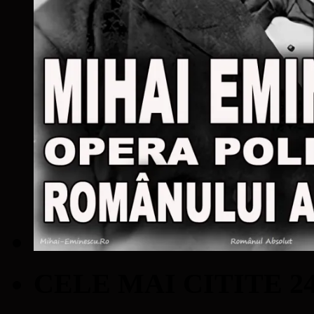
CELE MAI CITITE 2