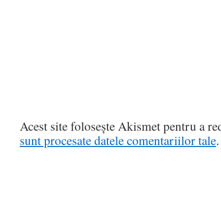
Acest site folosește Akismet pentru a r
sunt procesate datele comentariilor tale
.