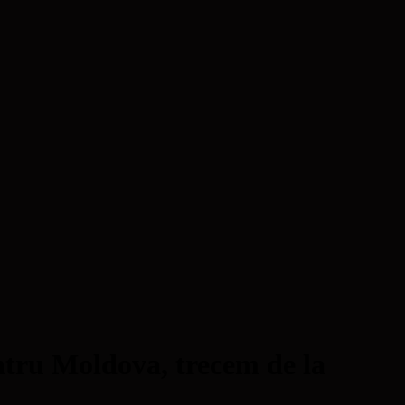
entru Moldova, trecem de la