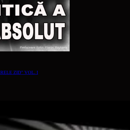
RELE ZID" VOL. I