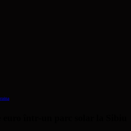
raina
 euro într-un parc solar la Sibiu