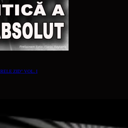
RELE ZID" VOL. I