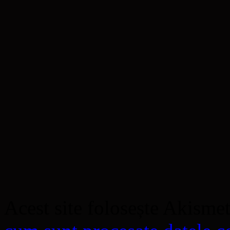
Acest site folosește Akisme