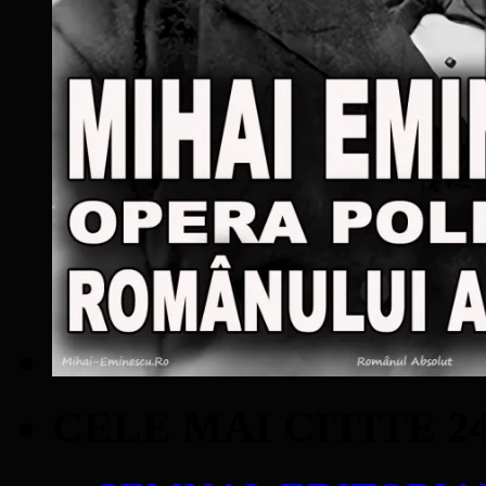
CELE MAI CITITE 2