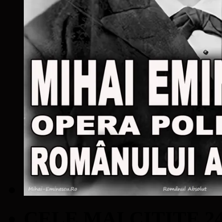
CELE MAI CITITE 2