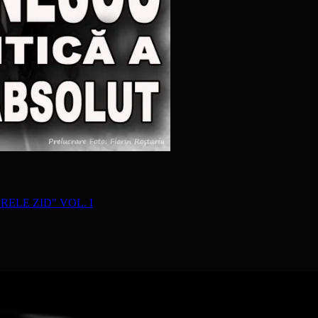
RELE ZID" VOL. I