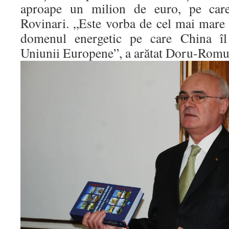
aproape un milion de euro, pe care
Rovinari. „Este vorba de cel mai mare p
domenul energetic pe care China îl 
Uniunii Europene”, a arătat Doru-Romu