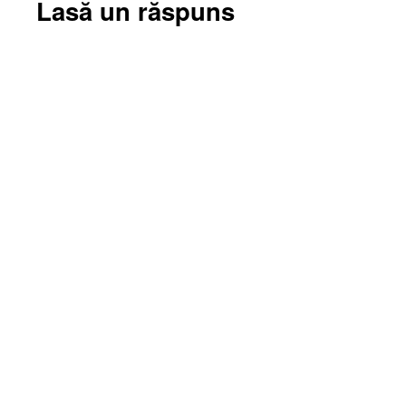
Lasă un răspuns