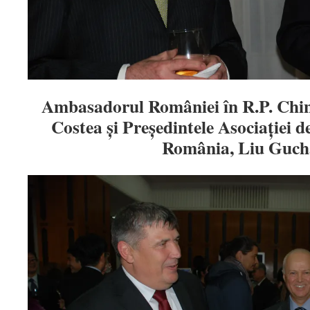
Ambasadorul României în R.P. Chi
Costea și Președintele Asociației d
România, Liu Guc