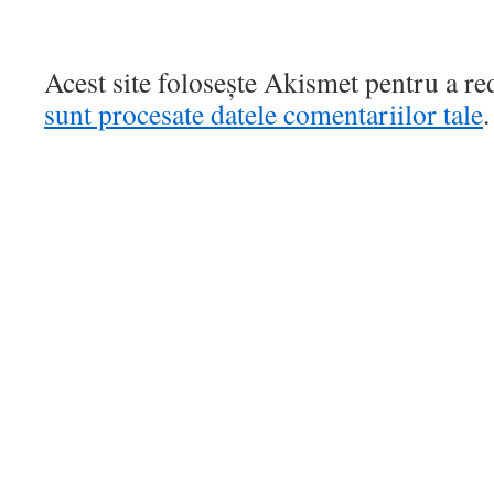
Acest site folosește Akismet pentru a r
sunt procesate datele comentariilor tale
.