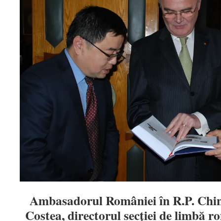
Ambasadorul României în R.P. Chi
Costea, directorul secției de limbă