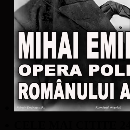
CELE MAI CITITE 2