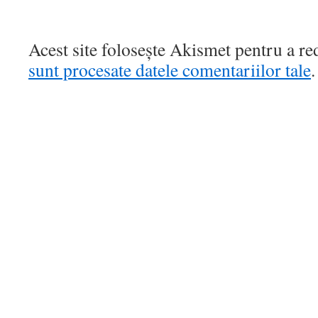
Acest site folosește Akismet pentru a r
sunt procesate datele comentariilor tale
.