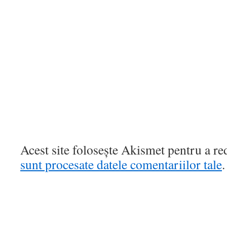
Acest site folosește Akismet pentru a r
sunt procesate datele comentariilor tale
.