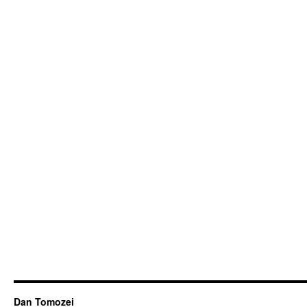
Dan Tomozei