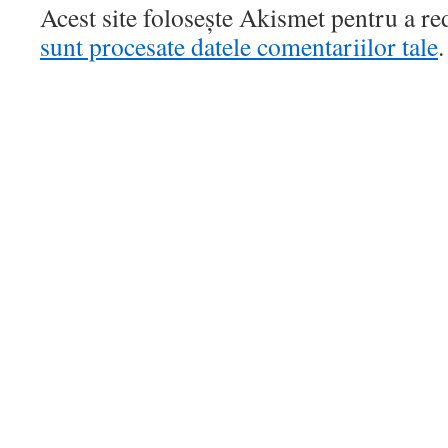
Acest site folosește Akismet pentru a r
sunt procesate datele comentariilor tale
.