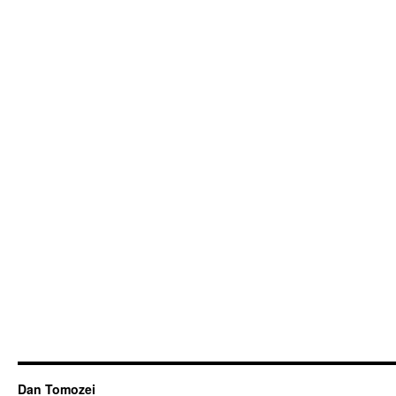
Dan Tomozei