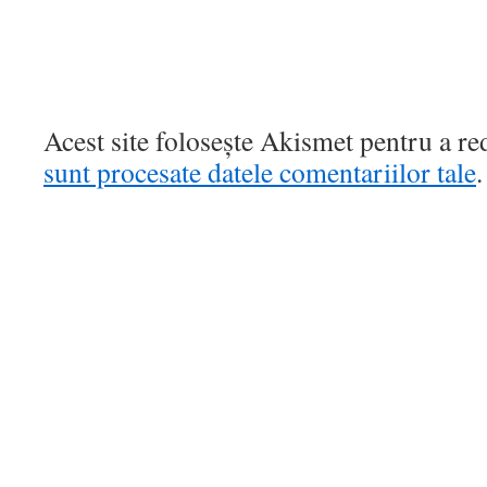
Acest site folosește Akismet pentru a r
sunt procesate datele comentariilor tale
.