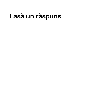
Lasă un răspuns