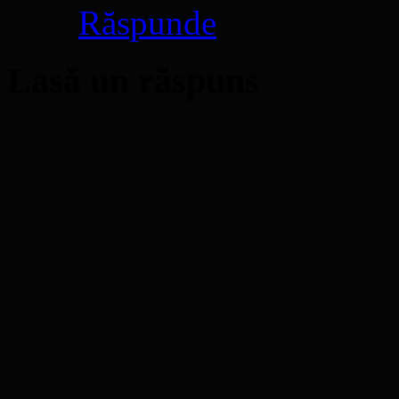
Răspunde
Lasă un răspuns