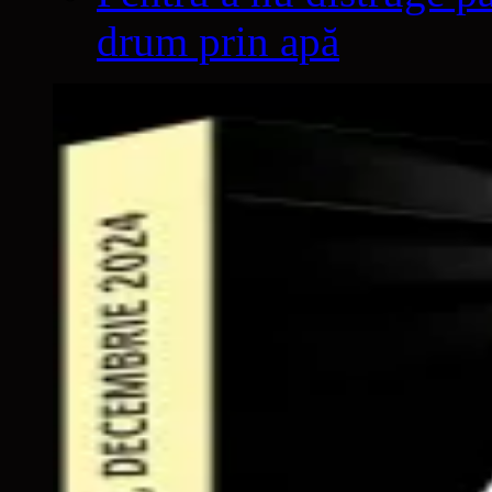
drum prin apă