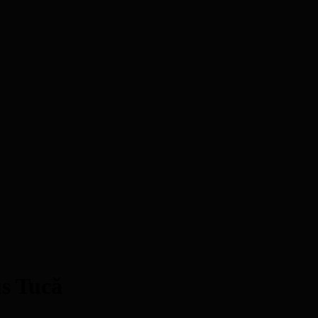
us Tucă