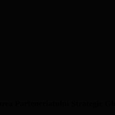
darea Parteneriatului Strategic Gl