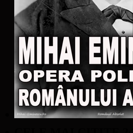
CELE MAI CITITE 2