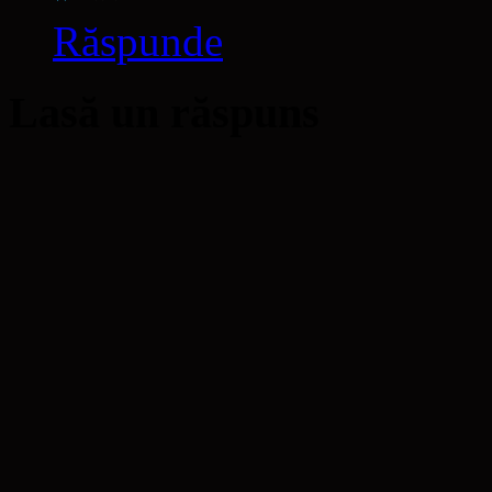
Răspunde
Lasă un răspuns