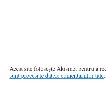
Acest site folosește Akismet pentru a r
sunt procesate datele comentariilor tale
.