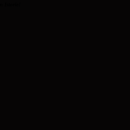
 Istorie!