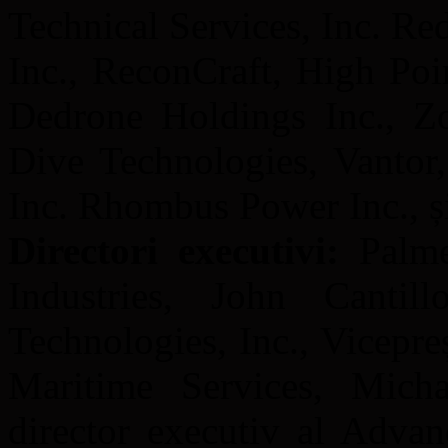
Technical Services, Inc. Re
Inc., ReconCraft, High Poi
Dedrone Holdings Inc., Zo
Dive Technologies, Vantor,
Inc. Rhombus Power Inc., și
Directori executivi:
Palme
Industries, John Cantil
Technologies, Inc., Vicepreș
Maritime Services, Micha
director executiv al Adva