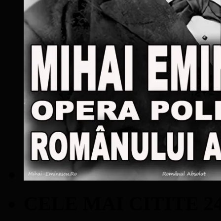
CELE MAI CITITE 2