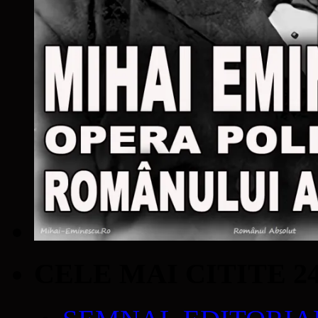
CELE MAI CITITE 2