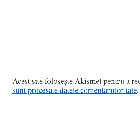
Acest site folosește Akismet pentru a r
sunt procesate datele comentariilor tale
.