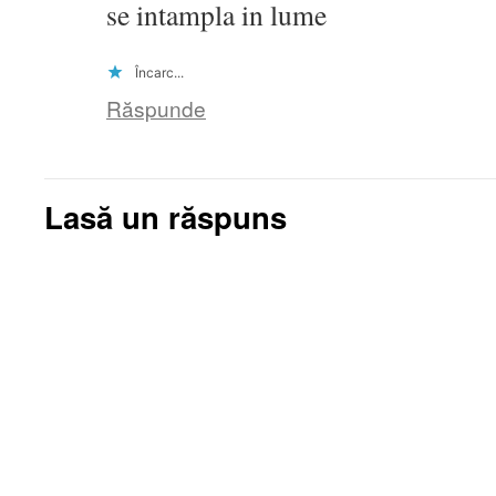
se intampla in lume
Încarc...
Răspunde
Lasă un răspuns