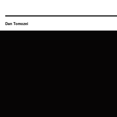
Dan Tomozei