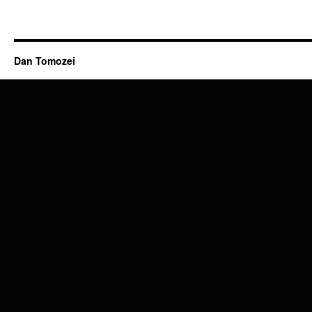
Dan Tomozei