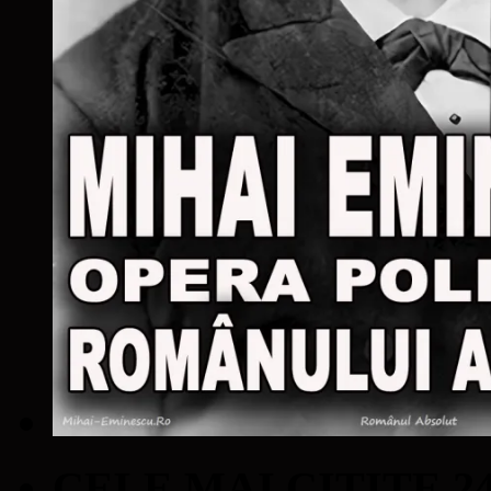
CELE MAI CITITE 2