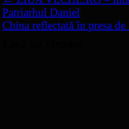
Patriarhul Daniel
China reflectată în presa d
Lasă un răspuns