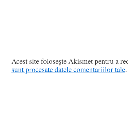
Acest site folosește Akismet pentru a r
sunt procesate datele comentariilor tale
.