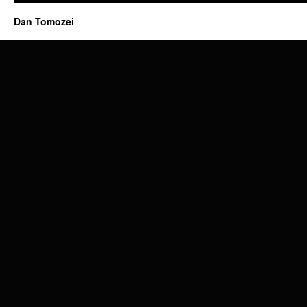
Dan Tomozei