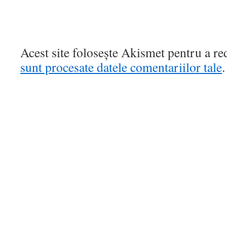
Acest site folosește Akismet pentru a r
sunt procesate datele comentariilor tale
.