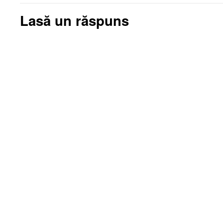
Lasă un răspuns