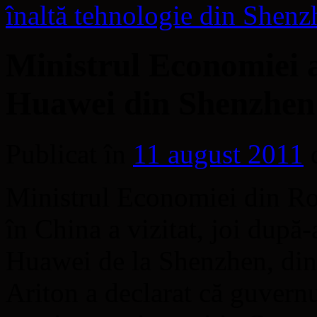
înaltă tehnologie din Shen
Ministrul Economiei 
Huawei din Shenzhen
Publicat în
11 august 2011
Ministrul Economiei din Rom
în China a vizitat, joi dup
Huawei de la Shenzhen, din
Ariton a declarat că guvernu